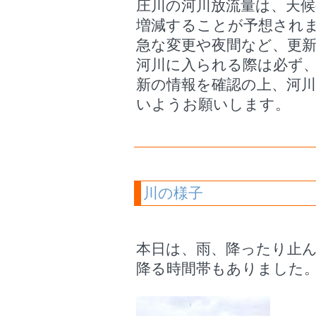
庄川の河川放流量は、天
増減することが予想され
急な変更や夜間など、更
河川に入られる際は必ず
新の情報を確認の上、河
いようお願いします。
川の様子
本日は、雨、降ったり止
降る時間帯もありました