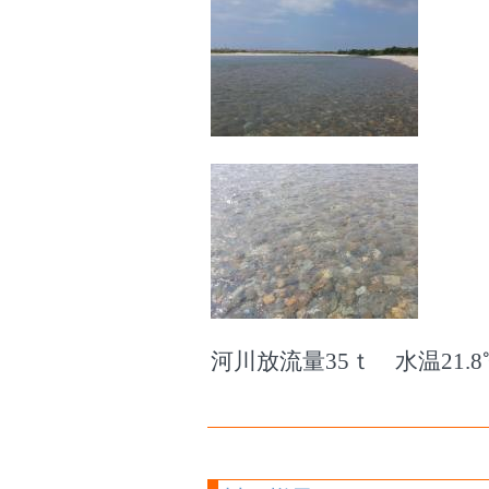
河川放流量35ｔ 水温21.8