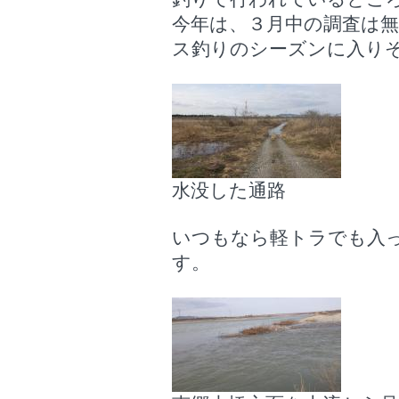
今年は、３月中の調査は
ス釣りのシーズンに入り
水没した通路
いつもなら軽トラでも入
す。