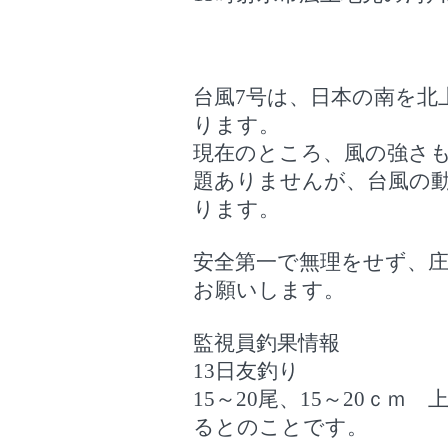
台風7号は、日本の南を北
ります。
現在のところ、風の強さ
題ありませんが、台風の
ります。
安全第一で無理をせず、
お願いします。
監視員釣果情報
13日友釣り
15～20尾、15～20ｃ
るとのことです。