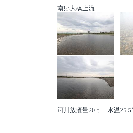
南郷大橋上流
河川放流量20ｔ 水温25.5