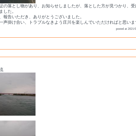
証の落とし物があり、お知らせしましたが、落とした方が見つかり、受
ました。
、報告いただき、ありがとうございました。
一声掛け合い、トラブルなきよう庄川を楽しんでいただければと思いま
posted at 2021/
流