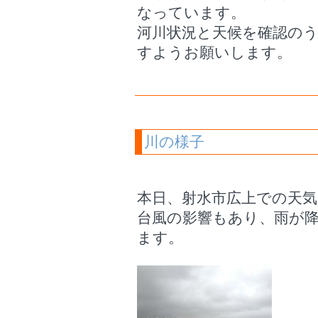
なっています。
河川状況と天候を確認の
すようお願いします。
川の様子
本日、射水市広上での天
台風の影響もあり、雨が
ます。