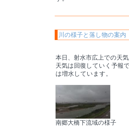
川の様子と落し物の案内
本日、射水市広上での天
天気は回復していく予報
は増水しています。
南郷大橋下流域の様子