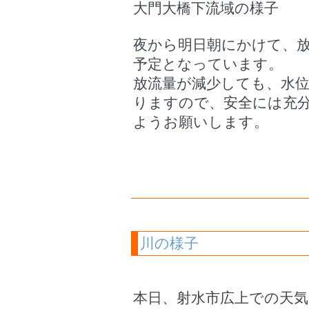
大門大橋下流域の様子
夜から明日朝にかけて、
予定となっています。
放流量が減少しても、水
りますので、安全には充
ようお願いします。
川の様子
本日、射水市広上での天