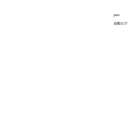
pass
自動ログ