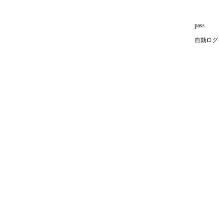
pass
自動ログ