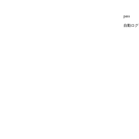
pass
自動ログ