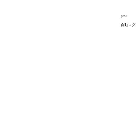
pass
自動ログ